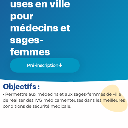
uses en ville
pour
médecins et
sages-
femmes
Pré-inscription
Objectifs :
• Permettre aux médecins et aux sages-femmes de ville
de réaliser des IVG médicamenteuses dans les meilleures
conditions de sécurité médicale.