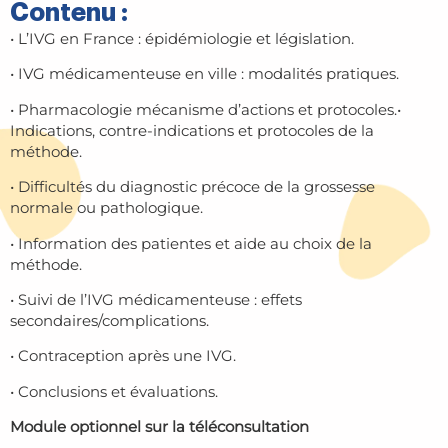
Contenu :
• L’IVG en France : épidémiologie et législation.
• IVG médicamenteuse en ville : modalités pratiques.
• Pharmacologie mécanisme d’actions et protocoles.•
Indications, contre-indications et protocoles de la
méthode.
• Difficultés du diagnostic précoce de la grossesse
normale ou pathologique.
• Information des patientes et aide au choix de la
méthode.
• Suivi de l’IVG médicamenteuse : effets
secondaires/complications.
• Contraception après une IVG.
• Conclusions et évaluations.
Module optionnel sur la téléconsultation