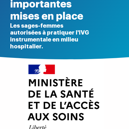
importantes
mises en place
Les sages-femmes
autorisées à pratiquer l'IVG
instrumentale en milieu
hospitalier.