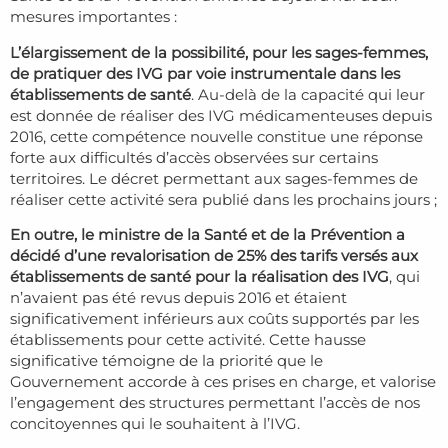
mesures importantes :
L’élargissement de la possibilité, pour les sages-femmes,
de pratiquer des IVG par voie instrumentale dans les
établissements de santé
. Au-delà de la capacité qui leur
est donnée de réaliser des IVG médicamenteuses depuis
2016, cette compétence nouvelle constitue une réponse
forte aux difficultés d’accès observées sur certains
territoires. Le décret permettant aux sages-femmes de
réaliser cette activité sera publié dans les prochains jours ;
En outre, le ministre de la Santé et de la Prévention a
décidé d’une revalorisation de 25% des tarifs versés aux
établissements de santé pour la réalisation des IVG
, qui
n’avaient pas été revus depuis 2016 et étaient
significativement inférieurs aux coûts supportés par les
établissements pour cette activité. Cette hausse
significative témoigne de la priorité que le
Gouvernement accorde à ces prises en charge, et valorise
l’engagement des structures permettant l’accès de nos
concitoyennes qui le souhaitent à l’IVG.