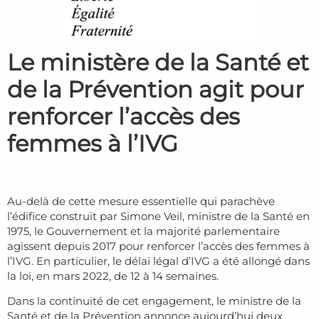
Le ministère de la Santé et
de la Prévention agit pour
renforcer l’accès des
femmes à l’IVG
Au-delà de cette mesure essentielle qui parachève
l’édifice construit par Simone Veil, ministre de la Santé en
1975, le Gouvernement et la majorité parlementaire
agissent depuis 2017 pour renforcer l’accès des femmes à
l’IVG. En particulier, le délai légal d’IVG a été allongé dans
la loi, en mars 2022, de 12 à 14 semaines.
Dans la continuité de cet engagement, le ministre de la
Santé et de la Prévention annonce aujourd’hui deux