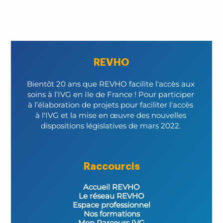
REVHO
Bientôt 20 ans que REVHO facilite l'accès aux 
soins à l’IVG en Ile de France ! Pour participer 
à l’élaboration de projets pour faciliter l'accès 
à l'IVG et la mise en œuvre des nouvelles 
dispositions législatives de mars 2022. 
Raccourcis
Accueil REVHO
Le réseau REVHO
Espace professionnel
Nos formations
Mon Parcours IVG