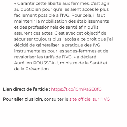
« Garantir cette liberté aux femmes, c’est agir
au quotidien pour qu’elles aient accès le plus
facilement possible à l’IVG. Pour cela, il faut
maintenir la mobilisation des établissements
et des professionnels de santé afin qu’ils
assurent ces actes. C’est avec cet objectif de
sécuriser toujours plus l’accès à ce droit que j’ai
décidé de généraliser la pratique des IVG
instrumentales pour les sages-femmes et de
revaloriser les tarifs de l’IVG. » a déclaré
Aurélien ROUSSEAU, ministre de la Santé et
de la Prévention.
Lien direct de l’article :
https://t.co/l0mPaSE8fG
Pour aller plus loin,
consulter le
site officiel sur l’IVG