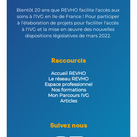
Bientôt 20 ans que REVHO facilite l'accès aux 
soins à l’IVG en Ile de France ! Pour participer 
à l’élaboration de projets pour faciliter l'accès 
à l'IVG et la mise en œuvre des nouvelles 
dispositions législatives de mars 2022. 
Raccourcis
Accueil REVHO
Le réseau REVHO
Espace professionnel
Nos formations
Mon Parcours IVG
Articles
Suivez nous