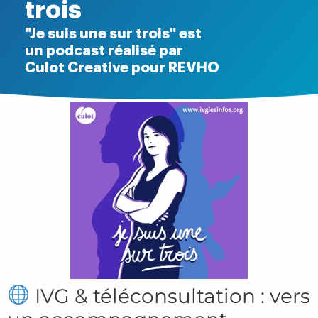
trois
"Je suis une sur trois" est
un podcast réalisé par
Culot Creative pour REVHO
IVG & téléconsultation : vers