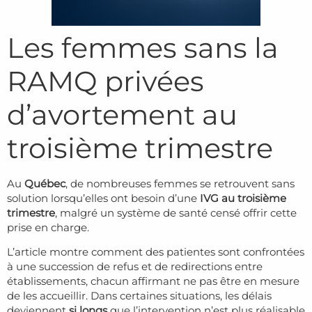
Les femmes sans la
RAMQ privées
d’avortement au
troisième trimestre
Au
Québec
, de nombreuses femmes se retrouvent sans
solution lorsqu’elles ont besoin d’une
IVG au troisième
trimestre
, malgré un système de santé censé offrir cette
prise en charge.
L’article montre comment des patientes sont confrontées
à une succession de refus et de redirections entre
établissements, chacun affirmant ne pas être en mesure
de les accueillir. Dans certaines situations, les délais
deviennent
si longs
que l’intervention n’est plus réalisable