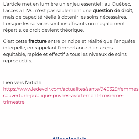
L’article met en lumière un enjeu essentiel : au Québec,
l’accès à l’IVG n’est pas seulement une
question de droit
,
mais de capacité réelle à obtenir les soins nécessaires.
Lorsque les services sont insuffisants ou inégalement
répartis, ce droit devient théorique.
C’est cette
fracture
entre principe et réalité que l’enquête
interpelle, en rappelant l’importance d’un accès
équitable, rapide et effectif à tous les niveaux de soins
reproductifs.
Lien vers l’article :
https://www.ledevoir.com/actualites/sante/940329/femmes
couverture-publique-privees-avortement-troisieme-
trimestre