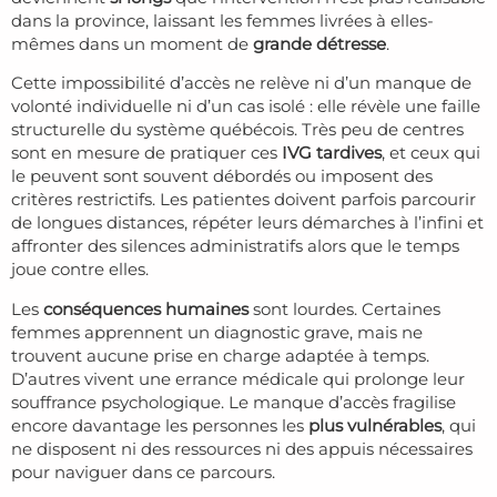
dans la province, laissant les femmes livrées à elles-
mêmes dans un moment de
grande détresse
.
Cette impossibilité d’accès ne relève ni d’un manque de
volonté individuelle ni d’un cas isolé : elle révèle une faille
structurelle du système québécois. Très peu de centres
sont en mesure de pratiquer ces
IVG tardives
, et ceux qui
le peuvent sont souvent débordés ou imposent des
critères restrictifs. Les patientes doivent parfois parcourir
de longues distances, répéter leurs démarches à l’infini et
affronter des silences administratifs alors que le temps
joue contre elles.
Les
conséquences humaines
sont lourdes. Certaines
femmes apprennent un diagnostic grave, mais ne
trouvent aucune prise en charge adaptée à temps.
D’autres vivent une errance médicale qui prolonge leur
souffrance psychologique. Le manque d’accès fragilise
encore davantage les personnes les
plus vulnérables
, qui
ne disposent ni des ressources ni des appuis nécessaires
pour naviguer dans ce parcours.