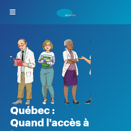
Québec :
Quand l'accès à