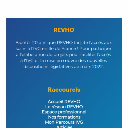
REVHO
Bientôt 20 ans que REVHO facilite l'accès aux 
soins à l’IVG en Ile de France ! Pour participer 
à l’élaboration de projets pour faciliter l'accès 
à l'IVG et la mise en œuvre des nouvelles 
dispositions législatives de mars 2022. 
Raccourcis
Accueil REVHO
Le réseau REVHO
Espace professionnel
Nos formations
Mon Parcours IVG
Articles