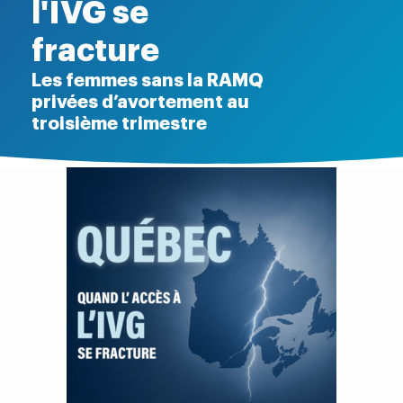
l'IVG se
fracture
Les femmes sans la RAMQ
privées d’avortement au
troisième trimestre