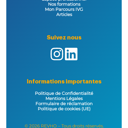
Nos formations
Mon Parcours IVG
Articles
Suivez nous
Informations importantes
Politique de Confidentialité
Mentions Légales
Formulaire de réclamation
Politique de cookies (UE)
© 2026 REVHO – Tous droits réservés.