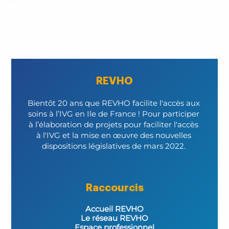
REVHO
Bientôt 20 ans que REVHO facilite l'accès aux 
soins à l’IVG en Ile de France ! Pour participer 
à l’élaboration de projets pour faciliter l'accès 
à l'IVG et la mise en œuvre des nouvelles 
dispositions législatives de mars 2022. 
Raccourcis
Accueil REVHO
Le réseau REVHO
Espace professionnel