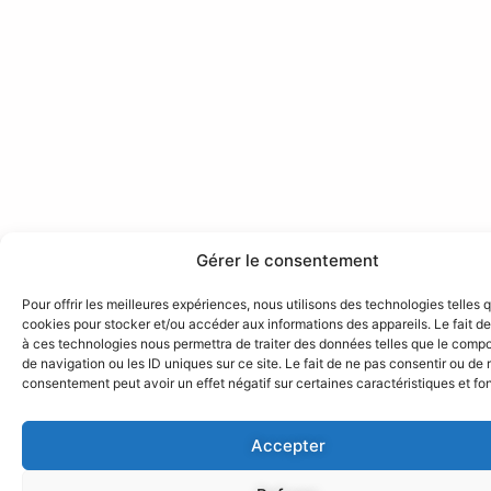
Gérer le consentement
Pour offrir les meilleures expériences, nous utilisons des technologies telles 
cookies pour stocker et/ou accéder aux informations des appareils. Le fait de
à ces technologies nous permettra de traiter des données telles que le comp
de navigation ou les ID uniques sur ce site. Le fait de ne pas consentir ou de r
consentement peut avoir un effet négatif sur certaines caractéristiques et fo
Accepter