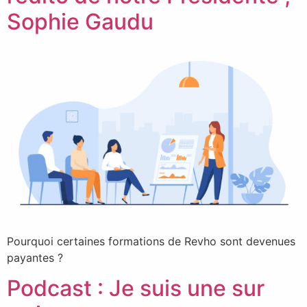
Sophie Gaudu
Pourquoi certaines formations de Revho sont devenues
payantes ?
Podcast : Je suis une sur