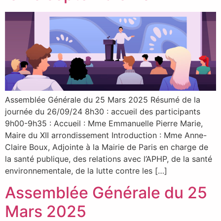
Assemblée Générale du 25 Mars 2025 Résumé de la
journée du 26/09/24 8h30 : accueil des participants
9h00-9h35 : Accueil : Mme Emmanuelle Pierre Marie,
Maire du XII arrondissement Introduction : Mme Anne-
Claire Boux, Adjointe à la Mairie de Paris en charge de
la santé publique, des relations avec l’APHP, de la santé
environnementale, de la lutte contre les […]
Assemblée Générale du 25
Mars 2025