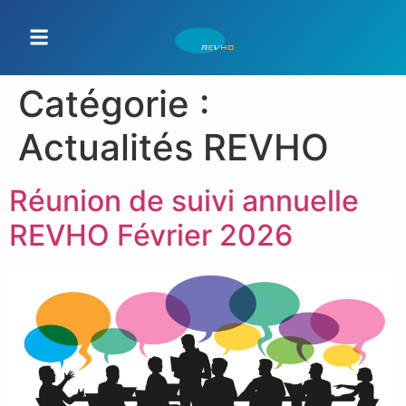
Catégorie :
Actualités REVHO
Réunion de suivi annuelle
REVHO Février 2026