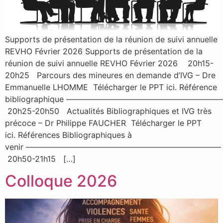
Supports de présentation de la réunion de suivi annuelle
REVHO Février 2026 Supports de présentation de la
réunion de suivi annuelle REVHO Février 2026 20h15-
20h25 Parcours des mineures en demande d’IVG – Dre
Emmanuelle LHOMME Télécharger le PPT ici. Référence
bibliographique ——————————————————
20h25-20h50 Actualités Bibliographiques et IVG très
précoce – Dr Philippe FAUCHER Télécharger le PPT
ici. Références Bibliographiques à
venir ————————————————————————–
20h50-21h15 […]
Colloque 2026