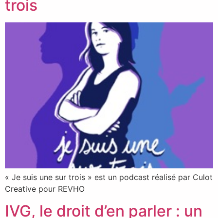
trois
« Je suis une sur trois » est un podcast réalisé par Culot
Creative pour REVHO
IVG, le droit d’en parler : un