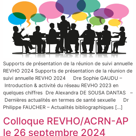
Supports de présentation de la réunion de suivi annuelle
REVHO 2024 Supports de présentation de la réunion de
suivi annuelle REVHO 2024 Dre Sophie GAUDU –
Introduction & activité du réseau REVHO 2023 en
quelques chiffres Dre Alexandra DE SOUSA DANTAS –
Dernières actualités en termes de santé sexuelle Dr
Philippe FAUCHER – Actualités bibliographiques […]
Colloque REVHO/ACRN-AP
le 26 septembre 2024