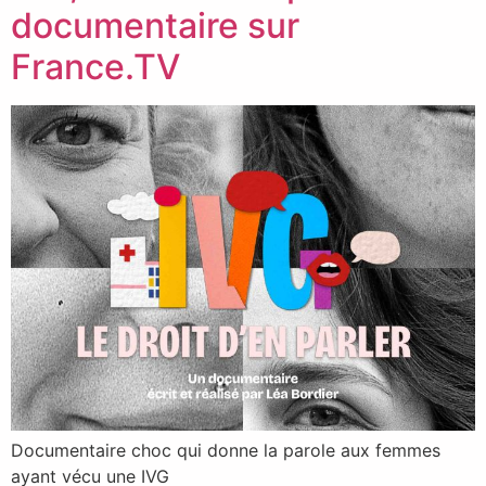
documentaire sur
France.TV
Documentaire choc qui donne la parole aux femmes
ayant vécu une IVG