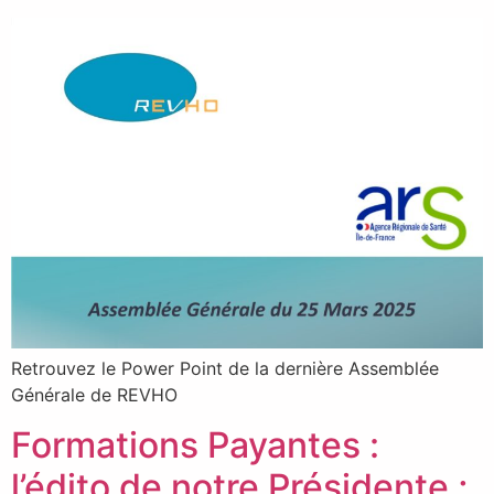
Retrouvez le Power Point de la dernière Assemblée
Générale de REVHO
Formations Payantes :
l’édito de notre Présidente ;